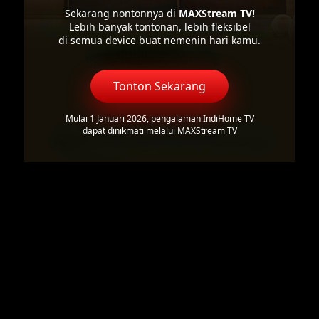
Sekarang nontonnya di
MAXStream TV!
Lebih banyak tontonan, lebih fleksibel
di semua device buat nemenin hari kamu.
Tonton Sekarang
Mulai 1 Januari 2026, pengalaman IndiHome TV
dapat dinikmati melalui MAXStream TV