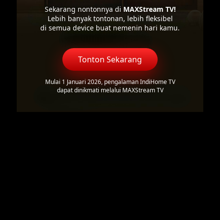
Sekarang nontonnya di
MAXStream TV!
Lebih banyak tontonan, lebih fleksibel
di semua device buat nemenin hari kamu.
Tonton Sekarang
Mulai 1 Januari 2026, pengalaman IndiHome TV
dapat dinikmati melalui MAXStream TV