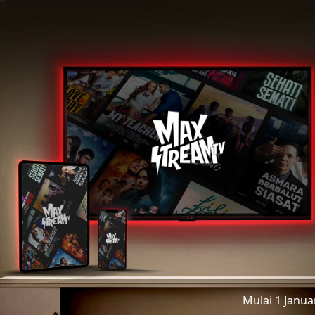
Mulai 1 Janu