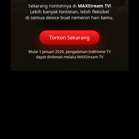
Sekarang nontonnya di
MAXStream TV!
Lebih banyak tontonan, lebih fleksibel
di semua device buat nemenin hari kamu.
Tonton Sekarang
Mulai 1 Januari 2026, pengalaman IndiHome TV
dapat dinikmati melalui MAXStream TV