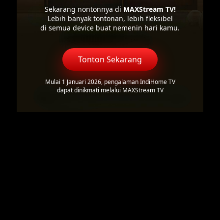
Sekarang nontonnya di
MAXStream TV!
Lebih banyak tontonan, lebih fleksibel
di semua device buat nemenin hari kamu.
Tonton Sekarang
Mulai 1 Januari 2026, pengalaman IndiHome TV
dapat dinikmati melalui MAXStream TV