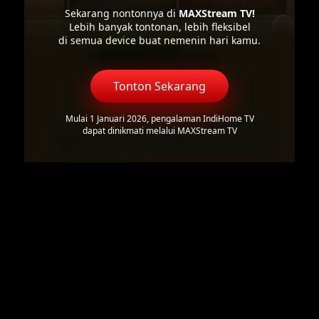
Sekarang nontonnya di
MAXStream TV!
Lebih banyak tontonan, lebih fleksibel
di semua device buat nemenin hari kamu.
Tonton Sekarang
Mulai 1 Januari 2026, pengalaman IndiHome TV
dapat dinikmati melalui MAXStream TV