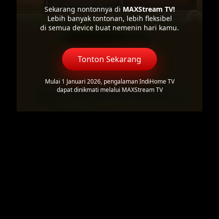
Sekarang nontonnya di
MAXStream TV!
Lebih banyak tontonan, lebih fleksibel
di semua device buat nemenin hari kamu.
Tonton Sekarang
Mulai 1 Januari 2026, pengalaman IndiHome TV
dapat dinikmati melalui MAXStream TV