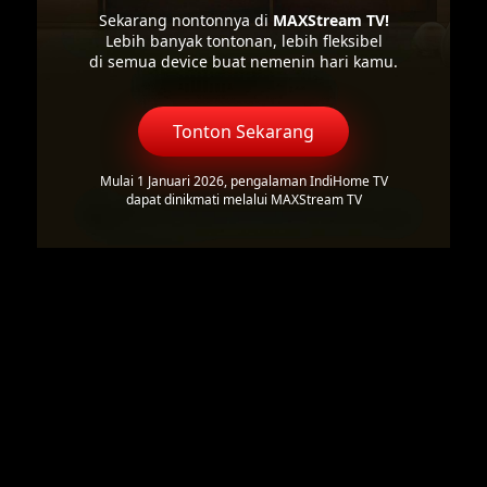
Sekarang nontonnya di
MAXStream TV!
Lebih banyak tontonan, lebih fleksibel
di semua device buat nemenin hari kamu.
Tonton Sekarang
Mulai 1 Januari 2026, pengalaman IndiHome TV
dapat dinikmati melalui MAXStream TV