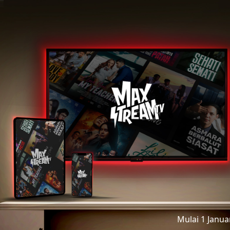
Mulai 1 Janu