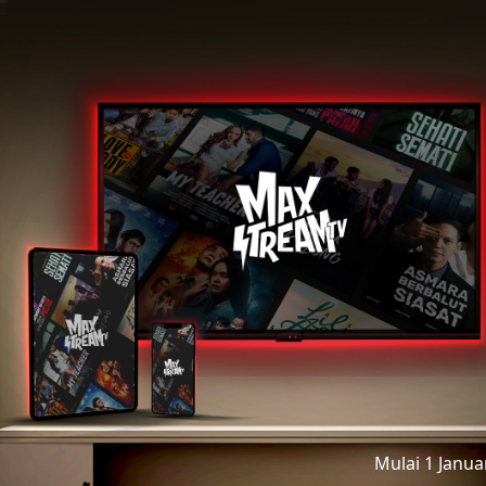
Mulai 1 Janu