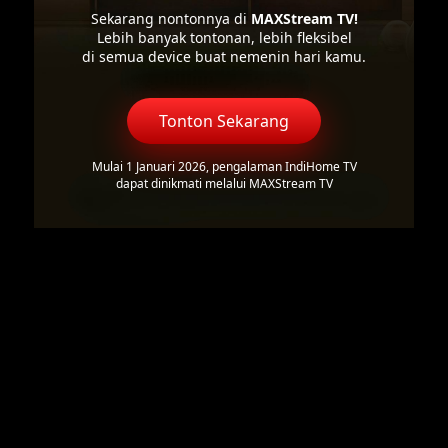
Sekarang nontonnya di
MAXStream TV!
Lebih banyak tontonan, lebih fleksibel
di semua device buat nemenin hari kamu.
Tonton Sekarang
Mulai 1 Januari 2026, pengalaman IndiHome TV
dapat dinikmati melalui MAXStream TV