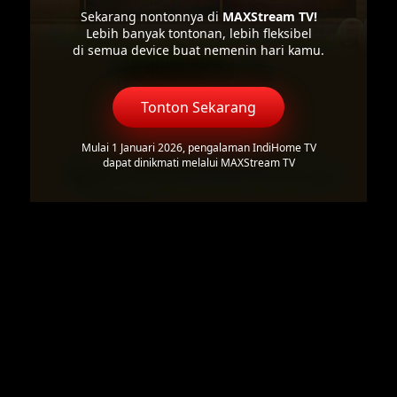
Sekarang nontonnya di
MAXStream TV!
Lebih banyak tontonan, lebih fleksibel
di semua device buat nemenin hari kamu.
Tonton Sekarang
Mulai 1 Januari 2026, pengalaman IndiHome TV
dapat dinikmati melalui MAXStream TV