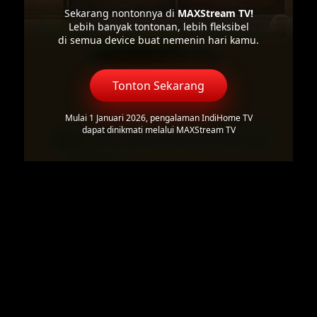
Sekarang nontonnya di
MAXStream TV!
Lebih banyak tontonan, lebih fleksibel
di semua device buat nemenin hari kamu.
Tonton Sekarang
Mulai 1 Januari 2026, pengalaman IndiHome TV
dapat dinikmati melalui MAXStream TV