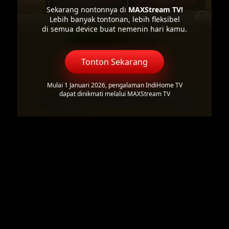
Sekarang nontonnya di
MAXStream TV!
Lebih banyak tontonan, lebih fleksibel
di semua device buat nemenin hari kamu.
Tonton Sekarang
Mulai 1 Januari 2026, pengalaman IndiHome TV
dapat dinikmati melalui MAXStream TV