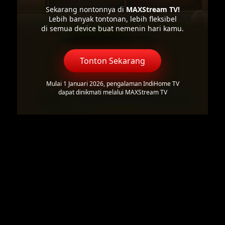
Sekarang nontonnya di
MAXStream TV!
Lebih banyak tontonan, lebih fleksibel
di semua device buat nemenin hari kamu.
Tonton Sekarang
Mulai 1 Januari 2026, pengalaman IndiHome TV
dapat dinikmati melalui MAXStream TV