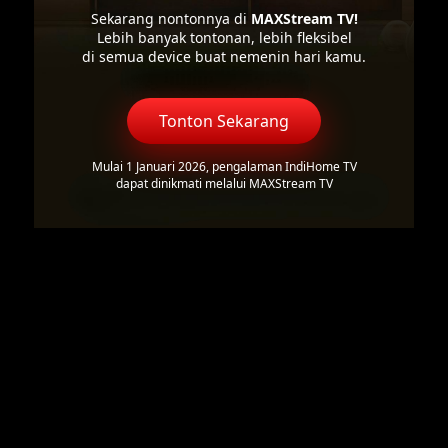
Sekarang nontonnya di
MAXStream TV!
Lebih banyak tontonan, lebih fleksibel
di semua device buat nemenin hari kamu.
Tonton Sekarang
Mulai 1 Januari 2026, pengalaman IndiHome TV
dapat dinikmati melalui MAXStream TV