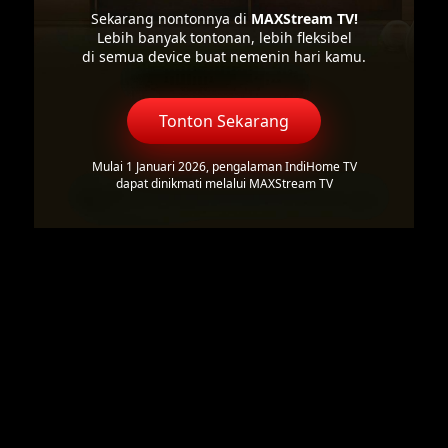
Sekarang nontonnya di
MAXStream TV!
Lebih banyak tontonan, lebih fleksibel
di semua device buat nemenin hari kamu.
Tonton Sekarang
Mulai 1 Januari 2026, pengalaman IndiHome TV
dapat dinikmati melalui MAXStream TV