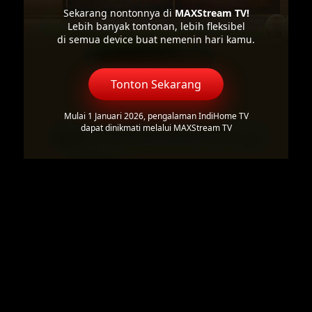
Sekarang nontonnya di
MAXStream TV!
Lebih banyak tontonan, lebih fleksibel
di semua device buat nemenin hari kamu.
Tonton Sekarang
Mulai 1 Januari 2026, pengalaman IndiHome TV
dapat dinikmati melalui MAXStream TV