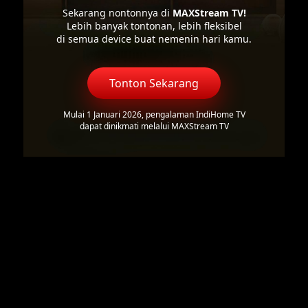
Sekarang nontonnya di
MAXStream TV!
Lebih banyak tontonan, lebih fleksibel
di semua device buat nemenin hari kamu.
Tonton Sekarang
Mulai 1 Januari 2026, pengalaman IndiHome TV
dapat dinikmati melalui MAXStream TV