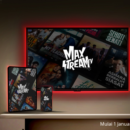
Mulai 1 Janu