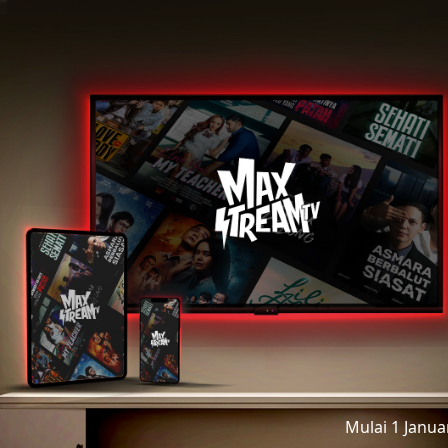
Mulai 1 Janu