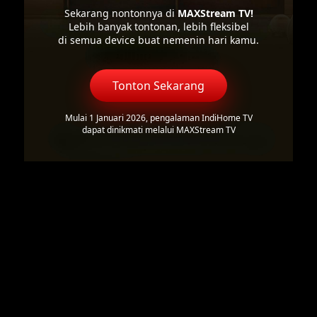
Sekarang nontonnya di
MAXStream TV!
Lebih banyak tontonan, lebih fleksibel
di semua device buat nemenin hari kamu.
Tonton Sekarang
Mulai 1 Januari 2026, pengalaman IndiHome TV
dapat dinikmati melalui MAXStream TV