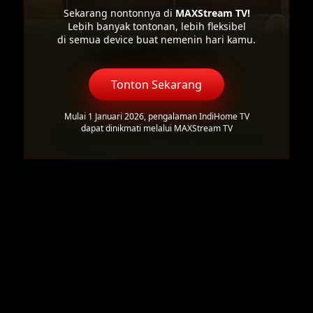
Sekarang nontonnya di
MAXStream TV!
Lebih banyak tontonan, lebih fleksibel
di semua device buat nemenin hari kamu.
Tonton Sekarang
Mulai 1 Januari 2026, pengalaman IndiHome TV
dapat dinikmati melalui MAXStream TV