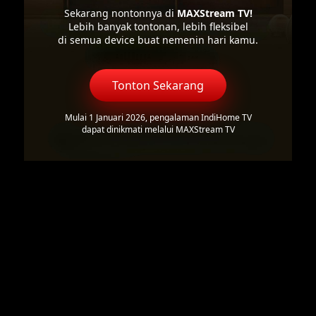
Sekarang nontonnya di
MAXStream TV!
Lebih banyak tontonan, lebih fleksibel
di semua device buat nemenin hari kamu.
Tonton Sekarang
Mulai 1 Januari 2026, pengalaman IndiHome TV
dapat dinikmati melalui MAXStream TV