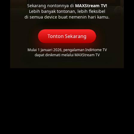
Sekarang nontonnya di
MAXStream TV!
Lebih banyak tontonan, lebih fleksibel
di semua device buat nemenin hari kamu.
Tonton Sekarang
Mulai 1 Januari 2026, pengalaman IndiHome TV
dapat dinikmati melalui MAXStream TV