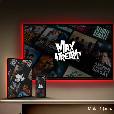
Mulai 1 Janu