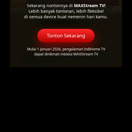
Sekarang nontonnya di
MAXStream TV!
Lebih banyak tontonan, lebih fleksibel
di semua device buat nemenin hari kamu.
Tonton Sekarang
Mulai 1 Januari 2026, pengalaman IndiHome TV
dapat dinikmati melalui MAXStream TV