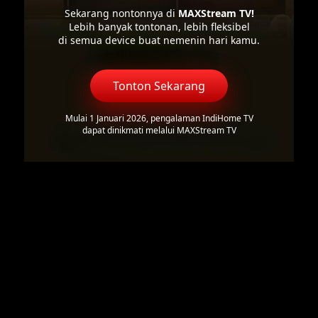
Sekarang nontonnya di
MAXStream TV!
Lebih banyak tontonan, lebih fleksibel
di semua device buat nemenin hari kamu.
Tonton Sekarang
Mulai 1 Januari 2026, pengalaman IndiHome TV
dapat dinikmati melalui MAXStream TV