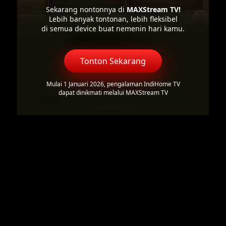
Sekarang nontonnya di
MAXStream TV!
Lebih banyak tontonan, lebih fleksibel
di semua device buat nemenin hari kamu.
Tonton Sekarang
Mulai 1 Januari 2026, pengalaman IndiHome TV
dapat dinikmati melalui MAXStream TV