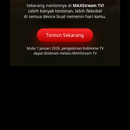
Sekarang nontonnya di
MAXStream TV!
Lebih banyak tontonan, lebih fleksibel
di semua device buat nemenin hari kamu.
Tonton Sekarang
Mulai 1 Januari 2026, pengalaman IndiHome TV
dapat dinikmati melalui MAXStream TV