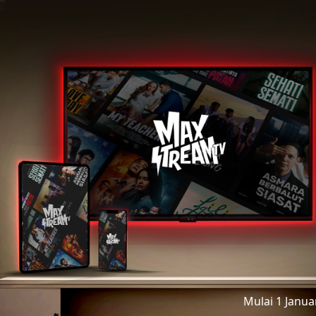
Mulai 1 Janu