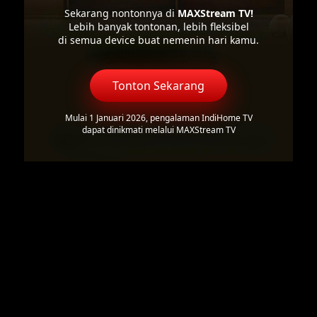
Sekarang nontonnya di
MAXStream TV!
Lebih banyak tontonan, lebih fleksibel
di semua device buat nemenin hari kamu.
Tonton Sekarang
Mulai 1 Januari 2026, pengalaman IndiHome TV
dapat dinikmati melalui MAXStream TV