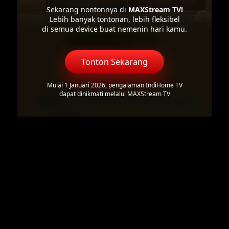
Sekarang nontonnya di
MAXStream TV!
Lebih banyak tontonan, lebih fleksibel
di semua device buat nemenin hari kamu.
Tonton Sekarang
Mulai 1 Januari 2026, pengalaman IndiHome TV
dapat dinikmati melalui MAXStream TV