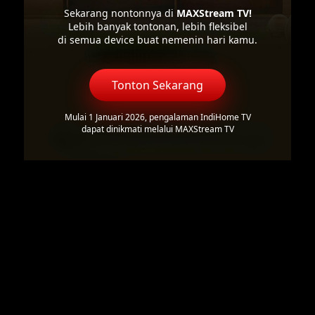
Sekarang nontonnya di
MAXStream TV!
Lebih banyak tontonan, lebih fleksibel
di semua device buat nemenin hari kamu.
Tonton Sekarang
Mulai 1 Januari 2026, pengalaman IndiHome TV
dapat dinikmati melalui MAXStream TV