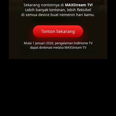
Sekarang nontonnya di
MAXStream TV!
Lebih banyak tontonan, lebih fleksibel
di semua device buat nemenin hari kamu.
Tonton Sekarang
Mulai 1 Januari 2026, pengalaman IndiHome TV
dapat dinikmati melalui MAXStream TV