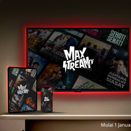
Mulai 1 Janu