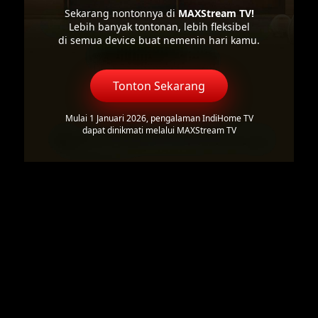
Sekarang nontonnya di
MAXStream TV!
Lebih banyak tontonan, lebih fleksibel
di semua device buat nemenin hari kamu.
Tonton Sekarang
Mulai 1 Januari 2026, pengalaman IndiHome TV
dapat dinikmati melalui MAXStream TV