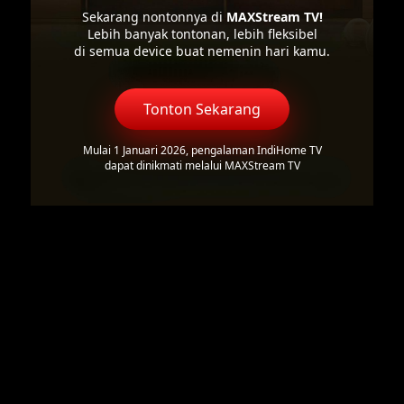
Sekarang nontonnya di
MAXStream TV!
Lebih banyak tontonan, lebih fleksibel
di semua device buat nemenin hari kamu.
Tonton Sekarang
Mulai 1 Januari 2026, pengalaman IndiHome TV
dapat dinikmati melalui MAXStream TV