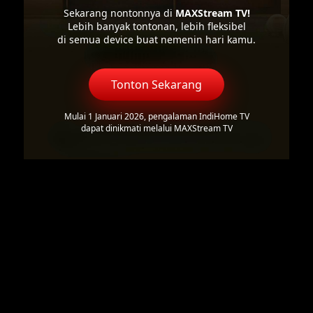
Sekarang nontonnya di
MAXStream TV!
Lebih banyak tontonan, lebih fleksibel
di semua device buat nemenin hari kamu.
Tonton Sekarang
Mulai 1 Januari 2026, pengalaman IndiHome TV
dapat dinikmati melalui MAXStream TV