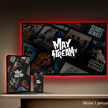
Mulai 1 Janu