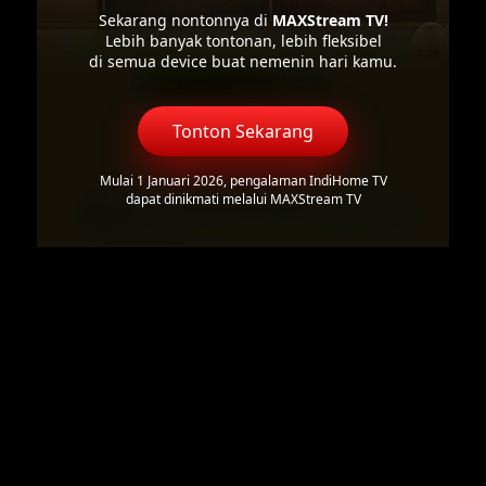
Sekarang nontonnya di
MAXStream TV!
Lebih banyak tontonan, lebih fleksibel
di semua device buat nemenin hari kamu.
Tonton Sekarang
Mulai 1 Januari 2026, pengalaman IndiHome TV
dapat dinikmati melalui MAXStream TV