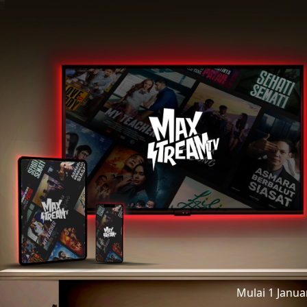
Mulai 1 Janu