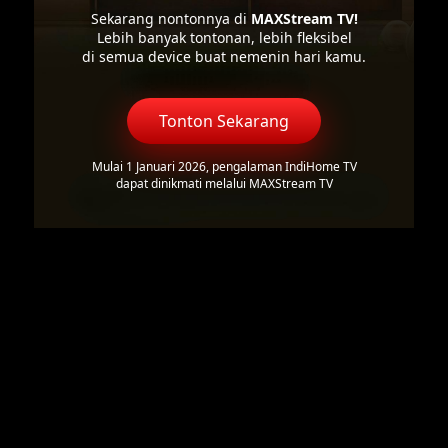
Sekarang nontonnya di
MAXStream TV!
Lebih banyak tontonan, lebih fleksibel
di semua device buat nemenin hari kamu.
Tonton Sekarang
Mulai 1 Januari 2026, pengalaman IndiHome TV
dapat dinikmati melalui MAXStream TV