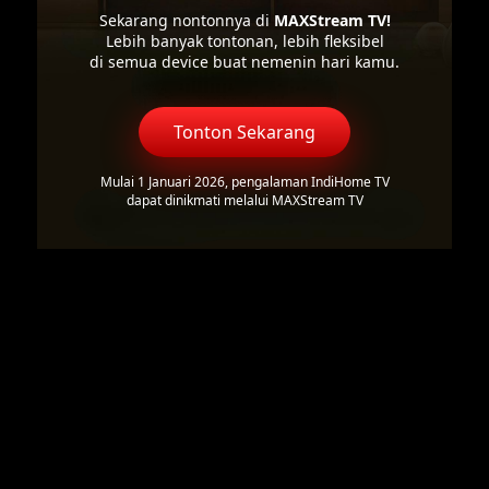
Sekarang nontonnya di
MAXStream TV!
Lebih banyak tontonan, lebih fleksibel
di semua device buat nemenin hari kamu.
Tonton Sekarang
Mulai 1 Januari 2026, pengalaman IndiHome TV
dapat dinikmati melalui MAXStream TV