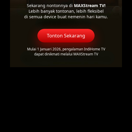
Sekarang nontonnya di
MAXStream TV!
Lebih banyak tontonan, lebih fleksibel
di semua device buat nemenin hari kamu.
Tonton Sekarang
Mulai 1 Januari 2026, pengalaman IndiHome TV
dapat dinikmati melalui MAXStream TV