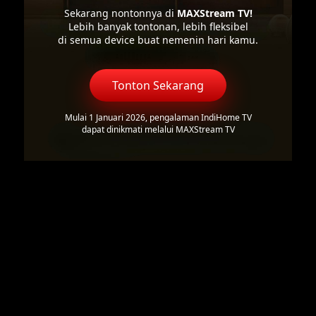
Sekarang nontonnya di
MAXStream TV!
Lebih banyak tontonan, lebih fleksibel
di semua device buat nemenin hari kamu.
Tonton Sekarang
Mulai 1 Januari 2026, pengalaman IndiHome TV
dapat dinikmati melalui MAXStream TV