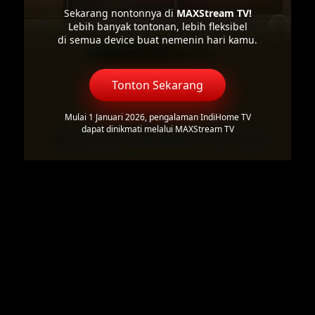
Sekarang nontonnya di
MAXStream TV!
Lebih banyak tontonan, lebih fleksibel
di semua device buat nemenin hari kamu.
Tonton Sekarang
Mulai 1 Januari 2026, pengalaman IndiHome TV
dapat dinikmati melalui MAXStream TV