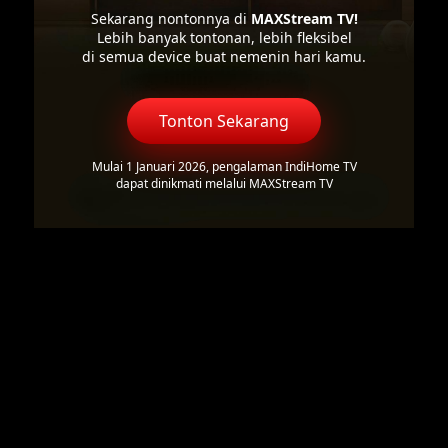
Sekarang nontonnya di
MAXStream TV!
Lebih banyak tontonan, lebih fleksibel
di semua device buat nemenin hari kamu.
Tonton Sekarang
Mulai 1 Januari 2026, pengalaman IndiHome TV
dapat dinikmati melalui MAXStream TV