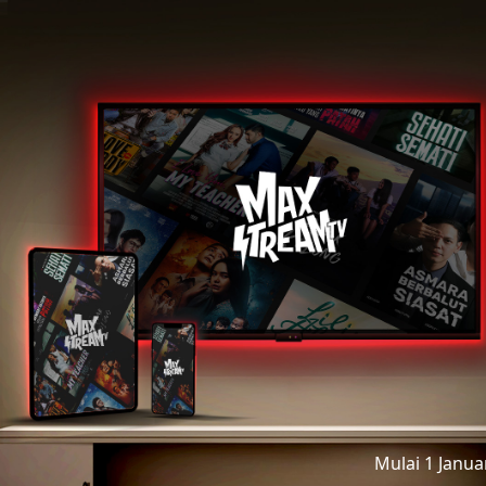
Mulai 1 Janu