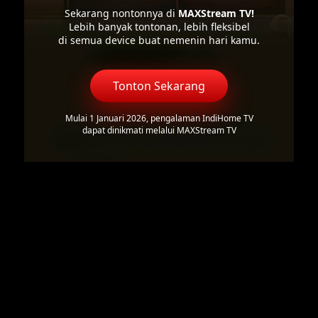
Sekarang nontonnya di
MAXStream TV!
Lebih banyak tontonan, lebih fleksibel
di semua device buat nemenin hari kamu.
Tonton Sekarang
Mulai 1 Januari 2026, pengalaman IndiHome TV
dapat dinikmati melalui MAXStream TV